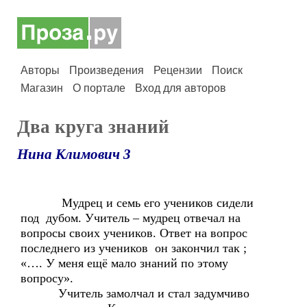
Авторы
Произведения
Рецензии
Поиск
Магазин
О портале
Вход для авторов
Два круга знаний
Нина Климович 3
Мудрец и семь его учеников сидели
под дубом. Учитель – мудрец отвечал на
вопросы своих учеников. Ответ на вопрос
последнего из учеников он закончил так ;
«…. У меня ещё мало знаний по этому
вопросу».
Учитель замолчал и стал задумчиво