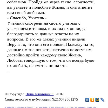
соблазнов. Пройдя же через такие сложности,
вы узнаете и полюбите Жизнь, и она ответит
вам своей любовью.-
- Спасибо, Учитель.-
Ученики смотрели на своего учителя с
уважением и теплом, в их глазах он видел
благодарность за данные ответы на их
вопросы. В его же глазах ученики видели:
Веру в то, что они его поняли, Надежду на то,
данные им знания хоть частично помогут им
достойно пройти каждому свою Жизнь,
Любовь, говорящую о том, что он всегда будет
их любить, не смотря ни на что.
.
© Copyright:
Нина Климович 3
, 2016
Свидетельство о публикации №216072501275