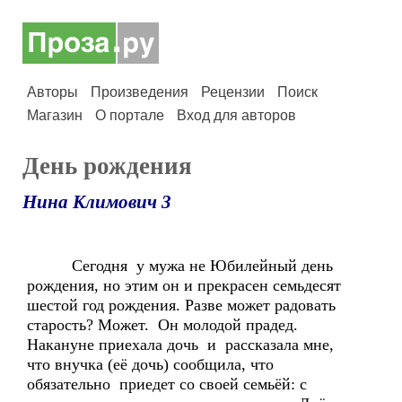
Авторы
Произведения
Рецензии
Поиск
Магазин
О портале
Вход для авторов
День рождения
Нина Климович 3
Сегодня у мужа не Юбилейный день
рождения, но этим он и прекрасен семьдесят
шестой год рождения. Разве может радовать
старость? Может. Он молодой прадед.
Накануне приехала дочь и рассказала мне,
что внучка (её дочь) сообщила, что
обязательно приедет со своей семьёй: с