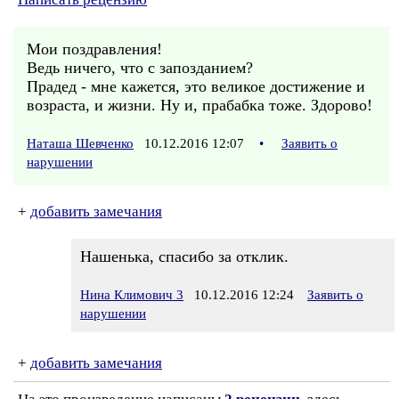
Мои поздравления!
Ведь ничего, что с запозданием?
Прадед - мне кажется, это великое достижение и
возраста, и жизни. Ну и, прабабка тоже. Здорово!
Наташа Шевченко
10.12.2016 12:07
•
Заявить о
нарушении
+
добавить замечания
Нашенька, спасибо за отклик.
Нина Климович 3
10.12.2016 12:24
Заявить о
нарушении
+
добавить замечания