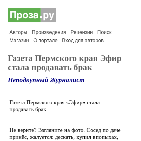
Авторы
Произведения
Рецензии
Поиск
Магазин
О портале
Вход для авторов
Газета Пермского края Эфир
стала продавать брак
Неподкупный Журналист
Газета Пермского края «Эфир» стала
продавать брак
Не верите? Взгляните на фото. Сосед по даче
принёс, жалуется: дескать, купил впопыхах,