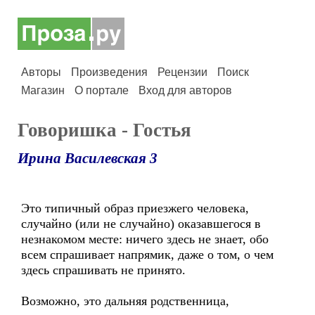
Авторы
Произведения
Рецензии
Поиск
Магазин
О портале
Вход для авторов
Говоришка - Гостья
Ирина Василевская 3
Это типичный образ приезжего человека,
случайно (или не случайно) оказавшегося в
незнакомом месте: ничего здесь не знает, обо
всем спрашивает напрямик, даже о том, о чем
здесь спрашивать не принято.
Возможно, это дальняя родственница,