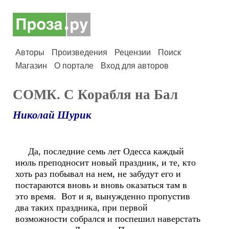
Авторы
Произведения
Рецензии
Поиск
Магазин
О портале
Вход для авторов
СОМК. С Корабля на Бал
Николай Шурик
Да, последние семь лет Одесса каждый
июль преподносит новый праздник, и те, кто
хоть раз побывал на нем, не забудут его и
постараются вновь и вновь оказаться там в
это время. Вот и я, вынужденно пропустив
два таких праздника, при первой
возможности собрался и поспешил наверстать