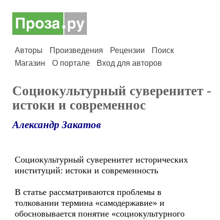
Авторы
Произведения
Рецензии
Поиск
Магазин
О портале
Вход для авторов
Социокультурный суверенитет -
истоки и современнос
Александр Закатов
Социокультурный суверенитет исторических
институций: истоки и современность
В статье рассматриваются проблемы в
толковании термина «самодержавие» и
обосновывается понятие «социокультурного