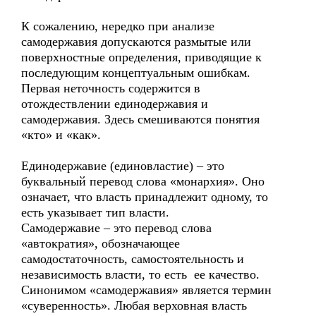
К сожалению, нередко при анализе
самодержавия допускаются размытые или
поверхностные определения, приводящие к
последующим концептуальным ошибкам.
Первая неточность содержится в
отождествлении единодержавия и
самодержавия. Здесь смешиваются понятия
«кто» и «как».
Единодержавие (единовластие) – это
буквальный перевод слова «монархия». Оно
означает, что власть принадлежит одному, то
есть указывает тип власти.
Самодержавие – это перевод слова
«автократия», обозначающее
самодостаточность, самостоятельность и
независимость власти, то есть ее качество.
Синонимом «самодержавия» является термин
«суверенность». Любая верховная власть