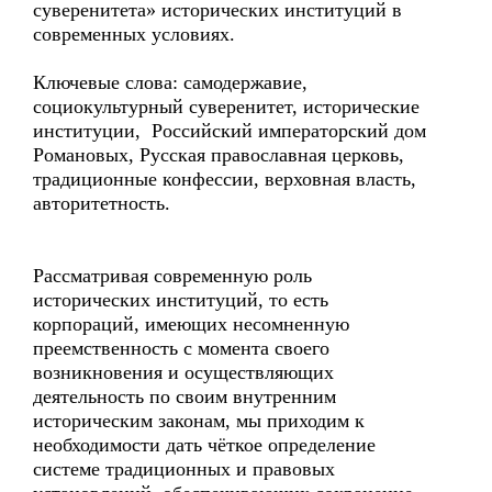
суверенитета» исторических институций в
современных условиях.
Ключевые слова: самодержавие,
социокультурный суверенитет, исторические
институции, Российский императорский дом
Романовых, Русская православная церковь,
традиционные конфессии, верховная власть,
авторитетность.
Рассматривая современную роль
исторических институций, то есть
корпораций, имеющих несомненную
преемственность с момента своего
возникновения и осуществляющих
деятельность по своим внутренним
историческим законам, мы приходим к
необходимости дать чёткое определение
системе традиционных и правовых