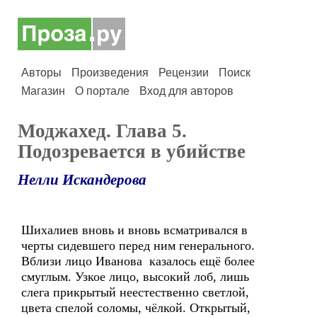
Авторы
Произведения
Рецензии
Поиск
Магазин
О портале
Вход для авторов
Моджахед. Глава 5.
Подозревается в убийстве
Нелли Искандерова
Шихалиев вновь и вновь всматривался в
черты сидевшего перед ним генерального.
Вблизи лицо Иванова казалось ещё более
смуглым. Узкое лицо, высокий лоб, лишь
слега прикрытый неестественно светлой,
цвета спелой соломы, чёлкой. Открытый,