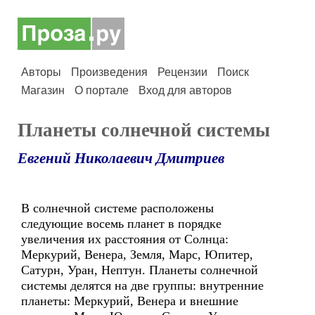
Авторы
Произведения
Рецензии
Поиск
Магазин
О портале
Вход для авторов
Планеты солнечной системы
Евгений Николаевич Дмитриев
В солнечной системе расположены
следующие восемь планет в порядке
увеличения их расстояния от Солнца:
Меркурий, Венера, Земля, Марс, Юпитер,
Сатурн, Уран, Нептун. Планеты солнечной
системы делятся на две группы: внутренние
планеты: Меркурий, Венера и внешние