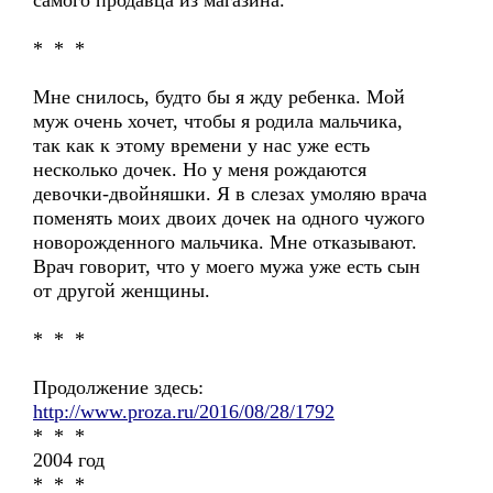
самого продавца из магазина.
* * *
Мне снилось, будто бы я жду ребенка. Мой
муж очень хочет, чтобы я родила мальчика,
так как к этому времени у нас уже есть
несколько дочек. Но у меня рождаются
девочки-двойняшки. Я в слезах умоляю врача
поменять моих двоих дочек на одного чужого
новорожденного мальчика. Мне отказывают.
Врач говорит, что у моего мужа уже есть сын
от другой женщины.
* * *
Продолжение здесь:
http://www.proza.ru/2016/08/28/1792
* * *
2004 год
* * *