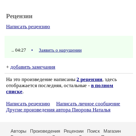
Рецензии
Написать рецензию
.. 04:27
•
Заявить о нарушении
+
добавить замечания
На это произведение написаны
2 рецензии
, здесь
отображается последняя, остальные -
в полном
списке
.
Написать рецензию
Написать личное сообщение
Другие произведения автора Пиорова Наталья
Авторы
Произведения
Рецензии
Поиск
Магазин