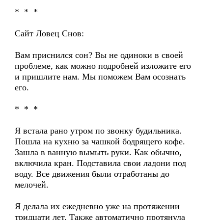
* * *
Сайт Ловец Снов:
Вам приснился сон? Вы не одиноки в своей
проблеме, как можно подробней изложите его
и пришлите нам. Мы поможем Вам осознать
его.
* * *
Я встала рано утром по звонку будильника.
Пошла на кухню за чашкой бодрящего кофе.
Зашла в ванную вымыть руки. Как обычно,
включила кран. Подставила свои ладони под
воду. Все движения были отработаны до
мелочей.
Я делала их ежедневно уже на протяжении
тридцати лет. Также автоматично протянула