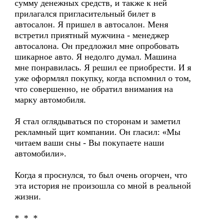
сумму денежных средств, и также к ней
прилагался пригласительный билет в
автосалон. Я пришел в автосалон. Меня
встретил приятный мужчина - менеджер
автосалона. Он предложил мне опробовать
шикарное авто. Я недолго думал. Машина
мне понравилась. Я решил ее приобрести. И я
уже оформлял покупку, когда вспомнил о том,
что совершенно, не обратил внимания на
марку автомобиля.
Я стал оглядываться по сторонам и заметил
рекламный щит компании. Он гласил: «Мы
читаем ваши сны - Вы покупаете наши
автомобили».
Когда я проснулся, то был очень огорчен, что
эта история не произошла со мной в реальной
жизни.
* * *