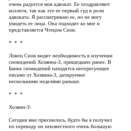
очень радуется моя адвокат. Ее поздравляют
коллеги, так как это ее первый суд в роли
адвоката. Я рассматриваю ее, но не могу
увидеть ее лица. Она подходит ко мне и
представляется Чтецом Снов.
* * *
Ловец Снов видит необходимость в изучении
сновидений Хозяина-3, пришедших ранее. В
Банке сновидений находится интересующее
письмо от Хозяина-3, датируемое
несколькими неделями раньше.
* * *
Хозяин-3:
Сегодня мне приснилось, будто бы я получил
по переводу он неизвестного очень большую