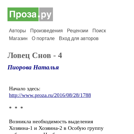
Авторы
Произведения
Рецензии
Поиск
Магазин
О портале
Вход для авторов
Ловец Снов - 4
Пиорова Наталья
Начало здесь:
http://www.proza.ru/2016/08/28/1788
* * *
Возникла необходимость выделения
Хозяина-1 и Хозяина-2 в Особую группу