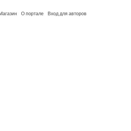
Магазин
О портале
Вход для авторов