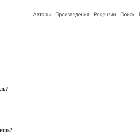
Авторы
Произведения
Рецензии
Поиск
ль?
ришь?