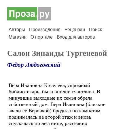
Авторы
Произведения
Рецензии
Поиск
Магазин
О портале
Вход для авторов
Салон Зинаиды Тургеневой
Федор Людоговский
Вера Ивановна Киселева, скромный
библиотекарь, была вполне счастлива. В
минувшие выходные их семья обрела
собственный дом. Вера Ивановна (близкие
звали ее Верочкой) бродила по комнатам,
поднималась на второй этаж и вновь
спускалась по лестнице, рассеянно