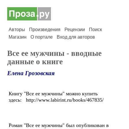
Авторы
Произведения
Рецензии
Поиск
Магазин
О портале
Вход для авторов
Все ее мужчины - вводные
данные о книге
Елена Грозовская
Книгу "Все ее мужчины" можно купить
здесь: http://www.labirint.ru/books/467835/
Роман "Все ее мужчины" был опубликован в