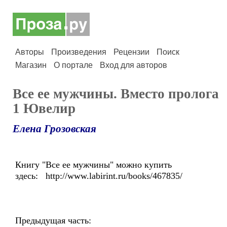
Авторы
Произведения
Рецензии
Поиск
Магазин
О портале
Вход для авторов
Все ее мужчины. Вместо пролога
1 Ювелир
Елена Грозовская
Книгу "Все ее мужчины" можно купить
здесь: http://www.labirint.ru/books/467835/
Предыдущая часть: