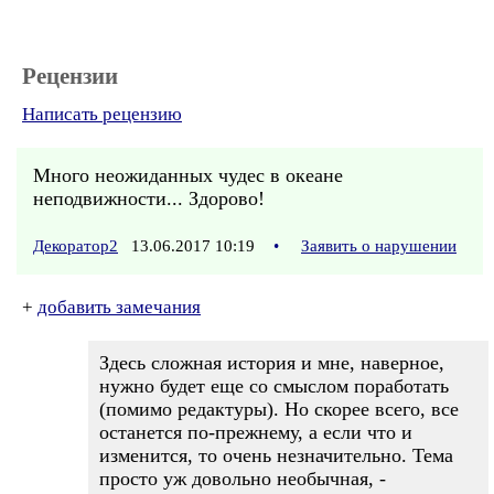
Рецензии
Написать рецензию
Много неожиданных чудес в океане
неподвижности... Здорово!
Декоратор2
13.06.2017 10:19
•
Заявить о нарушении
+
добавить замечания
Здесь сложная история и мне, наверное,
нужно будет еще со смыслом поработать
(помимо редактуры). Но скорее всего, все
останется по-прежнему, а если что и
изменится, то очень незначительно. Тема
просто уж довольно необычная, -