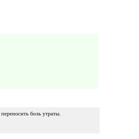
 переносить боль утраты.