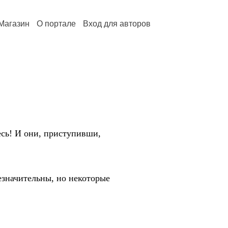
Магазин
О портале
Вход для авторов
есь! И они, приступивши,
значительны, но некоторые