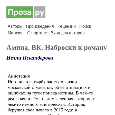
Авторы
Произведения
Рецензии
Поиск
Магазин
О портале
Вход для авторов
Амина. ВК. Наброски к роману
Нелли Искандерова
Аннотация
История в четырёх частях о жизни
московской студентки, об её открытиях и
ошибках на пути поиска истины. В чём-то
реальная, в чём-то домысленная автором, в
чём-то немного мистическая. История,
берущая своё начало в 2015 году, а