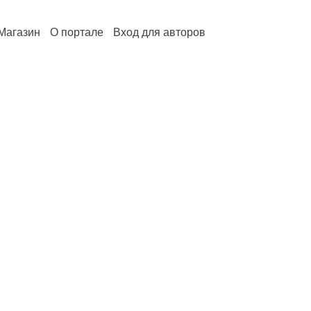
Магазин
О портале
Вход для авторов