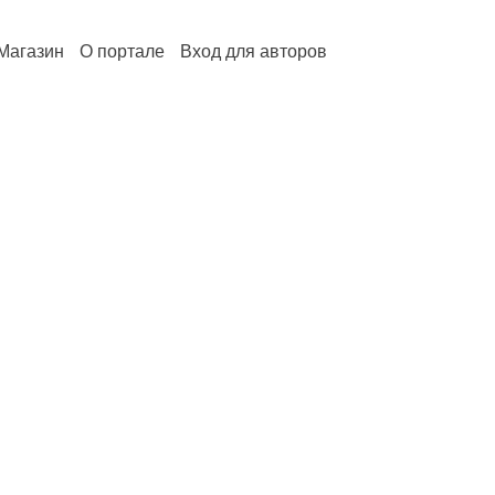
Магазин
О портале
Вход для авторов