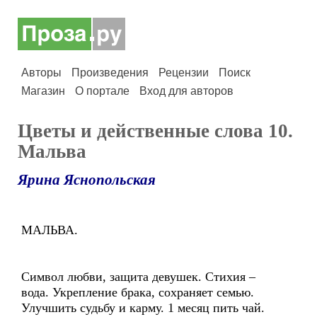
Авторы
Произведения
Рецензии
Поиск
Магазин
О портале
Вход для авторов
Цветы и действенные слова 10.
Мальва
Ярина Яснопольская
МАЛЬВА.
Символ любви, защита девушек. Стихия –
вода. Укрепление брака, сохраняет семью.
Улучшить судьбу и карму. 1 месяц пить чай.