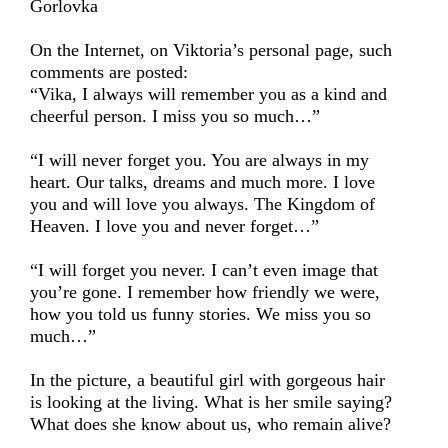
Gorlovka
On the Internet, on Viktoria’s personal page, such
comments are posted:
“Vika, I always will remember you as a kind and
cheerful person. I miss you so much…”
“I will never forget you. You are always in my
heart. Our talks, dreams and much more. I love
you and will love you always. The Kingdom of
Heaven. I love you and never forget…”
“I will forget you never. I can’t even image that
you’re gone. I remember how friendly we were,
how you told us funny stories. We miss you so
much…”
In the picture, a beautiful girl with gorgeous hair
is looking at the living. What is her smile saying?
What does she know about us, who remain alive?