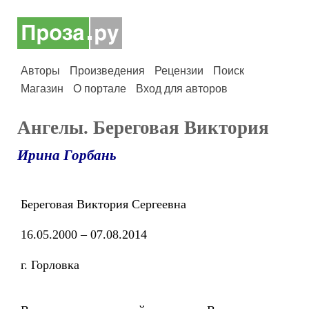
Авторы
Произведения
Рецензии
Поиск
Магазин
О портале
Вход для авторов
Ангелы. Береговая Виктория
Ирина Горбань
Береговая Виктория Сергеевна
16.05.2000 – 07.08.2014
г. Горловка