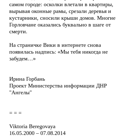
самом городе: осколки влетали в квартиры,
вырывая оконные рамы, срезали деревья и
кустарники, сносили крыши домов. Многие
Горловчане оказались буквально в шаге от
смерти.
На страничке Вики в интернете снова
появилась надпись: «Мы тебя никогда не
забудем…»
Ирина Горбань
Проект Министерства информации ДНР
"Ангелы"
= = =
Viktoria Beregovaya
16.05.2000 – 07.08.2014