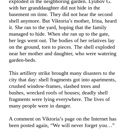
exploded in the neighboring garden. Lyubov G.
with her granddaughter did not hide in the
basement on time. They did not hear the second
shell anymore. But Viktoria’s mother, Irina, heard
it. She ran to the yard, hoping that the family
managed to hide. When she ran up to the gate,
her legs went out. The bodies of her relatives lay
on the ground, torn to pieces. The shell exploded
near her mother and daughter, who were watering
garden-beds.
This artillery strike brought many disasters to the
city that day: shell fragments got into apartments,
crushed window-frames, slashed trees and
bushes, wrecked roofs of houses; deadly shell
fragments were lying everywhere. The lives of
many people were in danger.
A comment on Viktoria’s page on the Internet has
been posted again, “We will never forget you…”