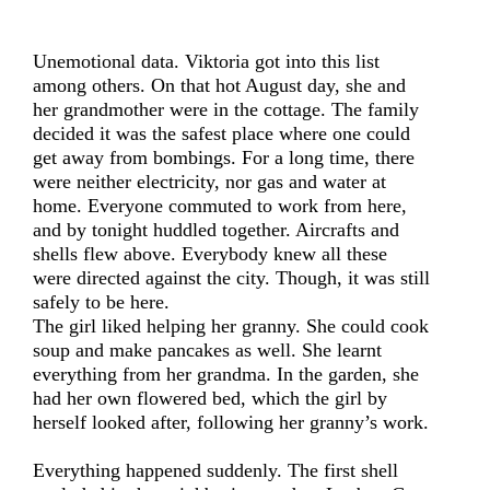
Unemotional data. Viktoria got into this list
among others. On that hot August day, she and
her grandmother were in the cottage. The family
decided it was the safest place where one could
get away from bombings. For a long time, there
were neither electricity, nor gas and water at
home. Everyone commuted to work from here,
and by tonight huddled together. Aircrafts and
shells flew above. Everybody knew all these
were directed against the city. Though, it was still
safely to be here.
The girl liked helping her granny. She could cook
soup and make pancakes as well. She learnt
everything from her grandma. In the garden, she
had her own flowered bed, which the girl by
herself looked after, following her granny’s work.
Everything happened suddenly. The first shell