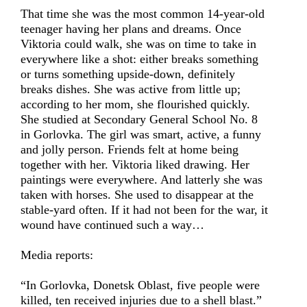
That time she was the most common 14-year-old
teenager having her plans and dreams. Once
Viktoria could walk, she was on time to take in
everywhere like a shot: either breaks something
or turns something upside-down, definitely
breaks dishes. She was active from little up;
according to her mom, she flourished quickly.
She studied at Secondary General School No. 8
in Gorlovka. The girl was smart, active, a funny
and jolly person. Friends felt at home being
together with her. Viktoria liked drawing. Her
paintings were everywhere. And latterly she was
taken with horses. She used to disappear at the
stable-yard often. If it had not been for the war, it
wound have continued such a way…
Media reports:
“In Gorlovka, Donetsk Oblast, five people were
killed, ten received injuries due to a shell blast.”