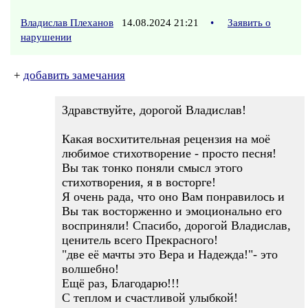
Владислав Плеханов
14.08.2024 21:21
•
Заявить о
нарушении
+
добавить замечания
Здравствуйте, дорогой Владислав!
Какая восхитительная рецензия на моё
любимое стихотворение - просто песня!
Вы так тонко поняли смысл этого
стихотворения, я в восторге!
Я очень рада, что оно Вам понравилось и
Вы так восторженно и эмоционально его
восприняли! Спасибо, дорогой Владислав,
ценитель всего Прекрасного!
"две её мачты это Вера и Надежда!"- это
волшебно!
Ещё раз, Благодарю!!!
С теплом и счастливой улыбкой!