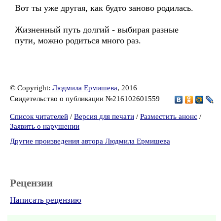
Вот ты уже другая, как будто заново родилась.
Жизненный путь долгий - выбирая разные
пути, можно родиться много раз.
© Copyright:
Людмила Ермишева
, 2016
Свидетельство о публикации №216102601559
Список читателей
/
Версия для печати
/
Разместить анонс
/
Заявить о нарушении
Другие произведения автора Людмила Ермишева
Рецензии
Написать рецензию