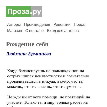
Авторы
Произведения
Рецензии
Поиск
Магазин
О портале
Вход для авторов
Рождение себя
Людмила Ермишева
Когда балансируешь на пальчиках ног, на
острых шипах неизвестности и сознательно
проваливаешься в никуда, важно, что ты
можешь, что ты знаешь, что ты умеешь.
Не жди ни от кого помощи, не претендуй на
участие. Только ты и мир, только расчет на