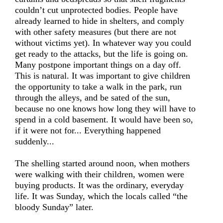
couldn’t cut unprotected bodies. People have
already learned to hide in shelters, and comply
with other safety measures (but there are not
without victims yet). In whatever way you could
get ready to the attacks, but the life is going on.
Many postpone important things on a day off.
This is natural. It was important to give children
the opportunity to take a walk in the park, run
through the alleys, and be sated of the sun,
because no one knows how long they will have to
spend in a cold basement. It would have been so,
if it were not for... Everything happened
suddenly...
The shelling started around noon, when mothers
were walking with their children, women were
buying products. It was the ordinary, everyday
life. It was Sunday, which the locals called “the
bloody Sunday” later.