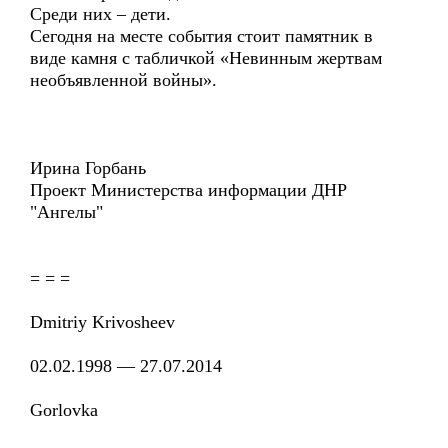
Среди них – дети.
Сегодня на месте события стоит памятник в
виде камня с табличкой «Невинным жертвам
необъявленной войны».
Ирина Горбань
Проект Министерства информации ДНР
"Ангелы"
= = =
Dmitriy Krivosheev
02.02.1998 — 27.07.2014
Gorlovka