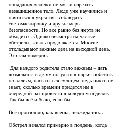
попадания осколки не могли изрезать
незащищенное тело. Люди уже научились и
прятаться в укрытия, соблюдать
светомаскировку и другие меры
безопасности. Но все равно без жертв не
обходится. Однако несмотря на частые
обстрелы, жизнь продолжается. Многие
откладывают важные дела на выходной день.
Это закономерно.
Для каждого родителя стало важным – дать
возможность детям погулять в парке, побегать
по аллеям, насытиться солнцем, ведь никто не
знает, сколько времени придется им в
очередной раз провести в холодном подвале.
Так бы всё и было, если бы…
Всё произошло, как всегда, неожиданно...
Обстрел начался примерно в полдень, когда