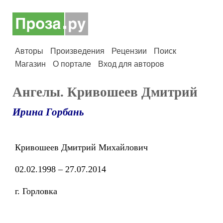
Авторы
Произведения
Рецензии
Поиск
Магазин
О портале
Вход для авторов
Ангелы. Кривошеев Дмитрий
Ирина Горбань
Кривошеев Дмитрий Михайлович
02.02.1998 – 27.07.2014
г. Горловка