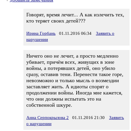
Говорят, время лечит... А как излечить тех,
кто теряет своих детей???
Ирина Горбань
01.11.2016 06:34
Заявить о
нарушении
Ничего оно не лечит, а просто медленно
убивает, причём всех, живущих в зоне
войны, а потерявших детей, оно убило
сразу, оставив тени. Перенести такое горе,
невозможно и только мысль о возмездии
заставляет жить. А идиоты спорят о
продолжении войны. Иногда мне кажется,
что они должны испытать это на
собственной шкуре.
Анна Серпокрылова 2
01.11.2016 21:30
Заявить
о нарушении