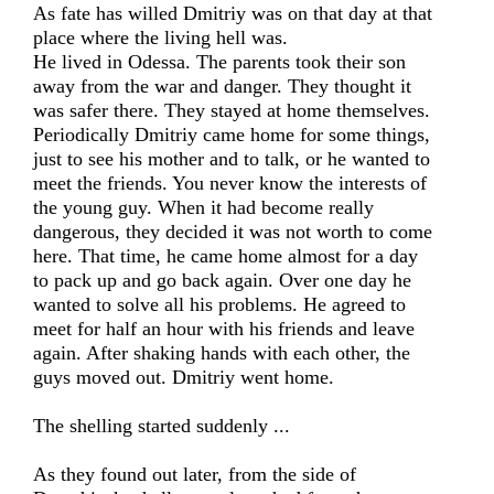
As fate has willed Dmitriy was on that day at that
place where the living hell was.
He lived in Odessa. The parents took their son
away from the war and danger. They thought it
was safer there. They stayed at home themselves.
Periodically Dmitriy came home for some things,
just to see his mother and to talk, or he wanted to
meet the friends. You never know the interests of
the young guy. When it had become really
dangerous, they decided it was not worth to come
here. That time, he came home almost for a day
to pack up and go back again. Over one day he
wanted to solve all his problems. He agreed to
meet for half an hour with his friends and leave
again. After shaking hands with each other, the
guys moved out. Dmitriy went home.
The shelling started suddenly ...
As they found out later, from the side of