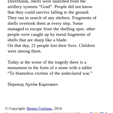
Dzerzhinsk, shells were launched from the
artillery systems “Grad”. People did not know
that they could survive falling to the ground.
They ran in search of any shelters. Fragments of
shells overtook them at every step. Some
managed to escape from the shelling spot, other
people were caught up by metal fragments of
shells that are sharp like a blade.
On that day, 21 people lost their lives. Children
were among them.
Today at the scene of the tragedy there is a
monument in the form of a stone with a tablet
“To blameless victims of the undeclared war.”
Перевод Артём Карпович
© Copyright:
Ирина Горбань
, 2016