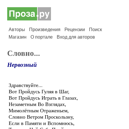
Авторы
Произведения
Рецензии
Поиск
Магазин
О портале
Вход для авторов
Словно...
Нервозный
Здравствуйте...
Вот Пройдусь Гуляя в Шаг,
Вот Пройдусь Играть в Глазах,
Незаметным Во Взглядах,
Мимолётным Отраженьем,
Словно Ветром Проскользну,
Если в Памяти и Вспомнюсь,