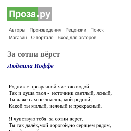
Авторы
Произведения
Рецензии
Поиск
Магазин
О портале
Вход для авторов
За сотни вёрст
Людмила Иоффе
Родник с прозрачной чистою водой,
Так и душа твоя - источник светлый, ясный,
Ты даже сам не знаешь, мой родной,
Какой ты милый, нежный и прекрасный.
Я чувствую тебя за сотни верст,
Ты так далёк,мой дорогой,но сердцем рядом,