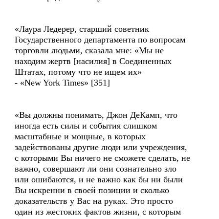
«Лаура Ледерер, старший советник
Государственного департамента по вопросам
торговли людьми, сказала мне: «Мы не
находим жертв [насилия] в Соединенных
Штатах, потому что не ищем их»
- «New York Times» [351]
«Вы должны понимать, Джон ДеКамп, что
иногда есть силы и события слишком
масштабные и мощные, в которых
задействованы другие люди или учреждения,
с которыми Вы ничего не сможете сделать, не
важно, совершают ли они сознательно зло
или ошибаются, и не важно как бы ни были
Вы искренни в своей позиции и сколько
доказательств у Вас на руках. Это просто
один из жестоких фактов жизни, с которым