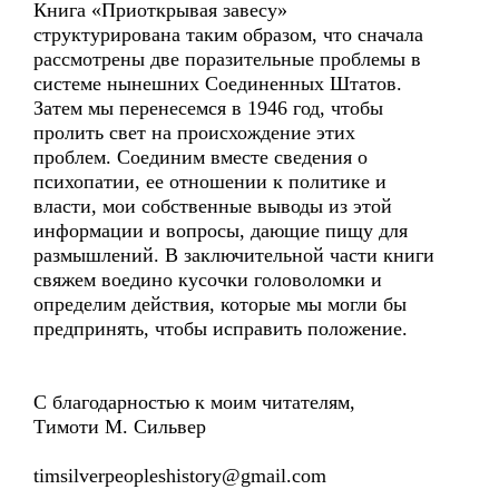
Книга «Приоткрывая завесу»
структурирована таким образом, что сначала
рассмотрены две поразительные проблемы в
системе нынешних Соединенных Штатов.
Затем мы перенесемся в 1946 год, чтобы
пролить свет на происхождение этих
проблем. Соединим вместе сведения о
психопатии, ее отношении к политике и
власти, мои собственные выводы из этой
информации и вопросы, дающие пищу для
размышлений. В заключительной части книги
свяжем воедино кусочки головоломки и
определим действия, которые мы могли бы
предпринять, чтобы исправить положение.
С благодарностью к моим читателям,
Тимоти М. Сильвер
timsilverpeopleshistory@gmail.com