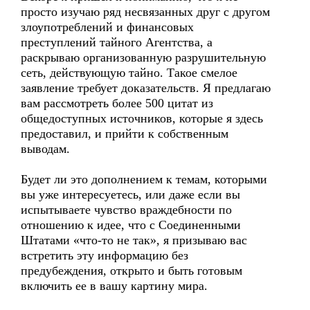
просто изучаю ряд несвязанных друг с другом
злоупотреблений и финансовых
преступлений тайного Агентства, а
раскрываю организованную разрушительную
сеть, действующую тайно. Такое смелое
заявление требует доказательств. Я предлагаю
вам рассмотреть более 500 цитат из
общедоступных источников, которые я здесь
предоставил, и прийти к собственным
выводам.
Будет ли это дополнением к темам, которыми
вы уже интересуетесь, или даже если вы
испытываете чувство враждебности по
отношению к идее, что с Соединенными
Штатами «что-то не так», я призываю вас
встретить эту информацию без
предубеждения, открыто и быть готовым
включить ее в вашу картину мира.