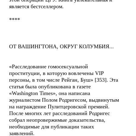
является бестселлером.
****
ОТ ВАШИНГТОНА, ОКРУГ КОЛУМБИЯ...
«Расследование гомосексуальной
проституции, в которую вовлечены VIP
персоны, в том числе Рейган, Буш» [353]. Эта
статья была опубликована в газете
«Washington Times», она написана
журналистом Полом Родригесом, выдвинутым
на награждение Пулитцеровской премией.
После многих лет расследований Родригес
собрал неопровержимые доказательства,
необходимые для публикации таких
заявлений.