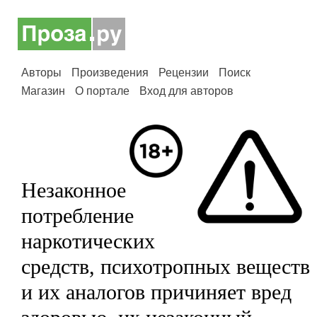
Авторы
Произведения
Рецензии
Поиск
Магазин
О портале
Вход для авторов
Незаконное
потребление
наркотических
средств, психотропных веществ
и их аналогов причиняет вред