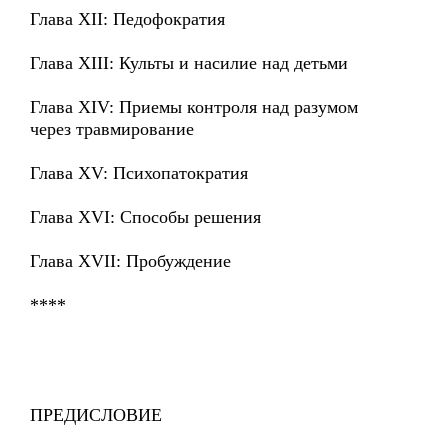
Глава XII: Педофократия
Глава XIII: Культы и насилие над детьми
Глава XIV: Приемы контроля над разумом
через травмирование
Глава XV: Психопатократия
Глава XVI: Способы решения
Глава XVII: Пробуждение
****
ПРЕДИСЛОВИЕ