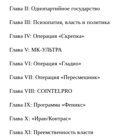
Глава II: Однопартийное государство
Глава III: Психопатия, власть и политика
Глава IV: Операция «Скрепка»
Глава V: МК-УЛЬТРА
Глава VI: Операция «Гладио»
Глава VII: Операция «Пересмешник»
Глава VIII: COINTELPRO
Глава IX: Программа «Феникс»
Глава X: «Иран/Контрас»
Глава XI: Преемственность власти