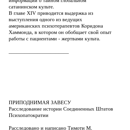
информации о тайном глобальном
сатанинском культе.
В главе XIV приводится выдержка из
выступления одного из ведущих
американских психотерапевтов Коридона
Хаммонда, в котором он обобщает свой опыт
работы с пациентами - жертвами культа.
_______________________
ПРИПОДНИМАЯ ЗАВЕСУ
Расследование истории Соединенных Штатов
Психопатократии
Расследовано и написано Тимоти М.