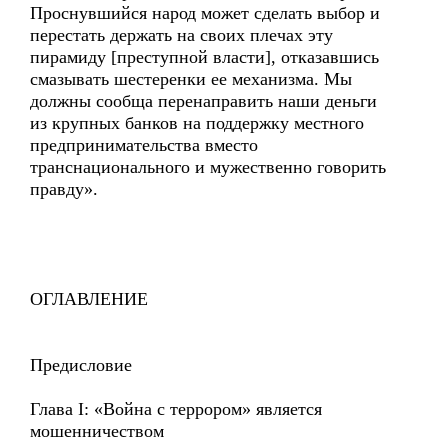
Проснувшийся народ может сделать выбор и
перестать держать на своих плечах эту
пирамиду [преступной власти], отказавшись
смазывать шестеренки ее механизма. Мы
должны сообща перенаправить наши деньги
из крупных банков на поддержку местного
предпринимательства вместо
транснационального и мужественно говорить
правду».
ОГЛАВЛЕНИЕ
Предисловие
Глава I: «Война с террором» является
мошенничеством