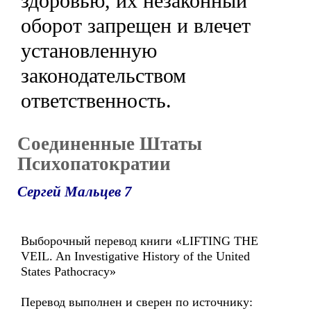
здоровью, их незаконный
оборот запрещен и влечет
установленную
законодательством
ответственность.
Соединенные Штаты
Психопатократии
Сергей Мальцев 7
Выборочный перевод книги «LIFTING THE
VEIL. An Investigative History of the United
States Pathocracy»
Перевод выполнен и сверен по источнику: