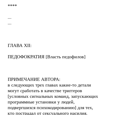
****
...
...
ГЛАВА XII:
ПЕДОФОКРАТИЯ [Власть педофилов]
ПРИМЕЧАНИЕ АВТОРА:
в следующих трех главах какие-то детали
могут сработать в качестве триггеров
[условных сигнальных команд, запускающих
программные установки у людей,
подвергшихся психокодированию] для тех,
кто пострадал от сексуального насилия.