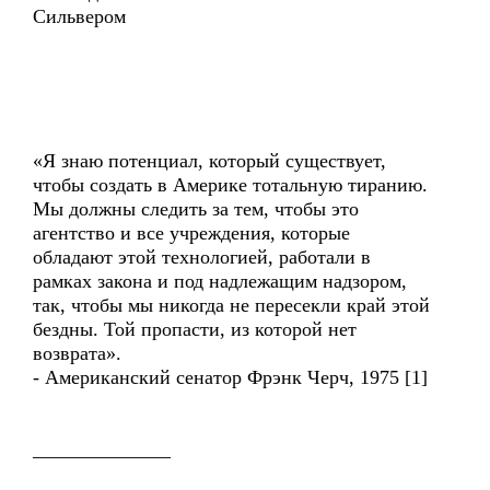
Сильвером
«Я знаю потенциал, который существует,
чтобы создать в Америке тотальную тиранию.
Мы должны следить за тем, чтобы это
агентство и все учреждения, которые
обладают этой технологией, работали в
рамках закона и под надлежащим надзором,
так, чтобы мы никогда не пересекли край этой
бездны. Той пропасти, из которой нет
возврата».
- Американский сенатор Фрэнк Черч, 1975 [1]
______________