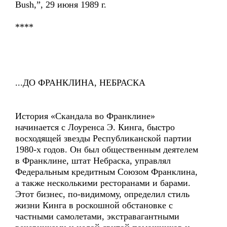
Bush,”, 29 июня 1989 г.
****
...ДО ФРАНКЛИНА, НЕБРАСКА
История «Скандала во Франклине»
начинается с Лоуренса Э. Кинга, быстро
восходящей звезды Республиканской партии
1980-х годов. Он был общественным деятелем
в Франклине, штат Небраска, управлял
Федеральным кредитным Союзом Франклина,
а также несколькими ресторанами и барами.
Этот бизнес, по-видимому, определил стиль
жизни Кинга в роскошной обстановке с
частными самолетами, экстравагантными