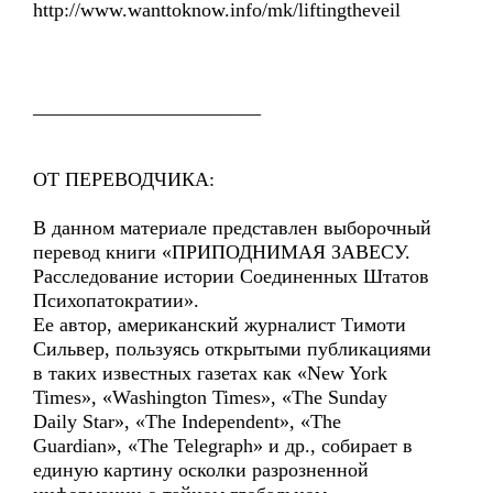
http://www.wanttoknow.info/mk/liftingtheveil
_______________________
ОТ ПЕРЕВОДЧИКА:
В данном материале представлен выборочный
перевод книги «ПРИПОДНИМАЯ ЗАВЕСУ.
Расследование истории Соединенных Штатов
Психопатократии».
Ее автор, американский журналист Тимоти
Сильвер, пользуясь открытыми публикациями
в таких известных газетах как «New York
Times», «Washington Times», «The Sunday
Daily Star», «The Independent», «The
Guardian», «The Telegraph» и др., собирает в
единую картину осколки разрозненной