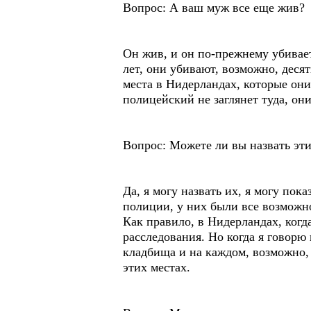
Вопрос: А ваш муж все еще жив?
Он жив, и он по-прежнему убивает
лет, они убивают, возможно, десят
места в Нидерландах, которые они
полицейский не заглянет туда, они
Вопрос: Можете ли вы назвать эти
Да, я могу назвать их, я могу пок
полиции, у них были все возможнос
Как правило, в Нидерландах, когд
расследования. Но когда я говорю
кладбища и на каждом, возможно, 
этих местах.