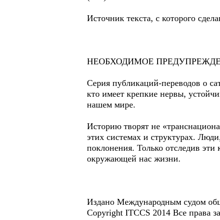
Источник текста, с которого сдел
НЕОБХОДИМОЕ ПРЕДУПРЕЖДЕ
Серия публикаций-переводов о са
кто имеет крепкие нервы, устойчи
нашем мире.
Историю творят не «транснациона
этих системах и структурах. Люди
поклонения. Только отследив эти 
окружающей нас жизни.
Издано Международным судом общ
Copyright ITCCS 2014 Все права 