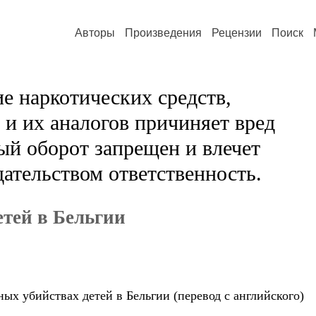
Авторы
Произведения
Рецензии
Поиск
е наркотических средств,
и их аналогов причиняет вред
ый оборот запрещен и влечет
ательством ответственность.
етей в Бельгии
ых убийствах детей в Бельгии (перевод с английского)