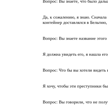
Вопрос: Вы знаете, что было даль
Да, к сожалению, я знаю. Сначала
контейнер доставлялся в Бельгию, 
Вопрос: Вы знаете название этого
Я должна увидеть его, я нашла его
Вопрос: Что бы вы хотели видеть к
Я хочу, чтобы эти преступники бы
Вопрос: Вы говорили, что не полу