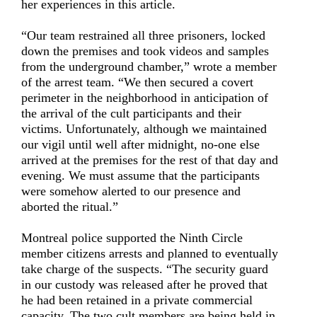
her experiences in this article.
“Our team restrained all three prisoners, locked
down the premises and took videos and samples
from the underground chamber,” wrote a member
of the arrest team. “We then secured a covert
perimeter in the neighborhood in anticipation of
the arrival of the cult participants and their
victims. Unfortunately, although we maintained
our vigil until well after midnight, no-one else
arrived at the premises for the rest of that day and
evening. We must assume that the participants
were somehow alerted to our presence and
aborted the ritual.”
Montreal police supported the Ninth Circle
member citizens arrests and planned to eventually
take charge of the suspects. “The security guard
in our custody was released after he proved that
he had been retained in a private commercial
capacity. The two cult members are being held in