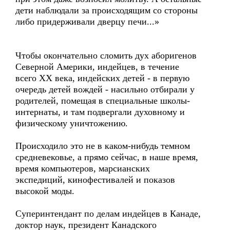
дети наблюдали за происходящим со стороны
либо придерживали дверцу печи...»
Чтобы окончательно сломить дух аборигенов
Северной Америки, индейцев, в течение
всего ХХ века, индейских детей - в первую
очередь детей вождей - насильно отбирали у
родителей, помещая в специальные школы-
интернаты, и там подвергали духовному и
физическому уничтожению.
Происходило это не в каком-нибудь темном
средневековье, а прямо сейчас, в наше время,
время компьютеров, марсианских
экспедиций, кинофестивалей и показов
высокой моды.
Суперинтендант по делам индейцев в Канаде,
доктор наук, президент Канадского