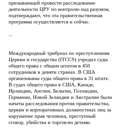
призывающей провести расследование
деятельности ЦРУ по контролю над разумом,
подтверждают, что эта правительственная
программа осуществляется и сейчас.
...
Международный трибунал по преступлениям
Церкви и государства (ITCCS) учредил суды
общего права с общим штатом в 450
сотрудников в девяти странах. В США
организованы суды общего права в 31 штате.
В судах общего права в США, Канаде,
Ирландии, Англии, Бельгии, Голландии,
Германии, Новой Зеландии и Австралии были
начаты расследования против правительства,
церкви и корпоративных должностных лиц за
нарушение прав человека, преступный
сговор, убийства и торговлю детьми.