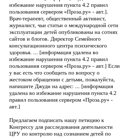
избежание нарушения пункта 4.2 правил
пользования сервером «Проза.ру» - авт.].
Врач-терапевт, общественный активист,
журналист, чьи статьи о международной сети
эксплуатации детей опубликованы на сотнях
сайтов и блогов. Директор Семейного
консультационного центра психического
здоровья. ... [информация удалена во
избежание нарушения пункта 4.2 правил
пользования сервером «Проза.ру» - авт.] Если
у вас есть что сообщить по вопросу о
жестоком обращении с детьми, пожалуйста,
напишите Джуди на адрес: ... [информация
удалена во избежание нарушения пункта 4.2
правил пользования сервером «Проза.ру» -
авт.]
Предлагаем подписать нашу петицию к
Конгрессу для расследования деятельности
ЦРУ по контролю над сознанием детей по