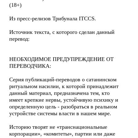
(18+)
Из пресс-релизов Трибунала ITCCS.
Источник текста, с которого сделан данный
перевод:
НЕОБХОДИМОЕ ПРЕДУПРЕЖДЕНИЕ ОТ
ПЕРЕВОДЧИКА:
Серия публикаций-переводов о сатанинском
ритуальном насилии, к которой принадлежит
данный материал, предназначена тем, кто
имеет крепкие нервы, устойчивую психику и
определенную цель - разобраться в реальном
устройстве системы власти в нашем мире.
Историю творят не «транснациональные
корпорации», «комитеты», партии или даже