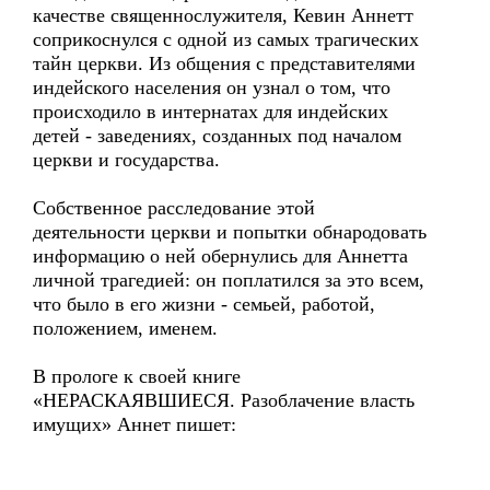
качестве священнослужителя, Кевин Аннетт
соприкоснулся с одной из самых трагических
тайн церкви. Из общения с представителями
индейского населения он узнал о том, что
происходило в интернатах для индейских
детей - заведениях, созданных под началом
церкви и государства.
Собственное расследование этой
деятельности церкви и попытки обнародовать
информацию о ней обернулись для Аннетта
личной трагедией: он поплатился за это всем,
что было в его жизни - семьей, работой,
положением, именем.
В прологе к своей книге
«НЕРАСКАЯВШИЕСЯ. Разоблачение власть
имущих» Аннет пишет: