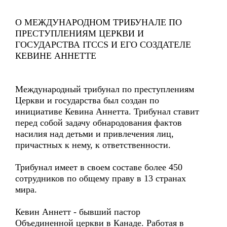
О МЕЖДУНАРОДНОМ ТРИБУНАЛЕ ПО
ПРЕСТУПЛЕНИЯМ ЦЕРКВИ И
ГОСУДАРСТВА ITCCS И ЕГО СОЗДАТЕЛЕ
КЕВИНЕ АННЕТТЕ
Международный трибунал по преступлениям
Церкви и государства был создан по
инициативе Кевина Аннетта. Трибунал ставит
перед собой задачу обнародования фактов
насилия над детьми и привлечения лиц,
причастных к нему, к ответственности.
Трибунал имеет в своем составе более 450
сотрудников по общему праву в 13 странах
мира.
Кевин Аннетт - бывший пастор
Объединенной церкви в Канаде. Работая в