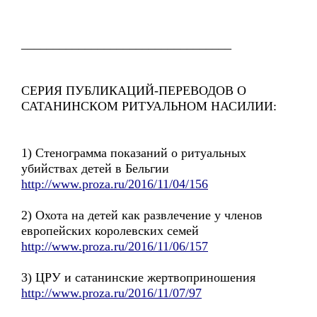
_________________________________
СЕРИЯ ПУБЛИКАЦИЙ-ПЕРЕВОДОВ О
САТАНИНСКОМ РИТУАЛЬНОМ НАСИЛИИ:
1) Стенограмма показаний о ритуальных
убийствах детей в Бельгии
http://www.proza.ru/2016/11/04/156
2) Охота на детей как развлечение у членов
европейских королевских семей
http://www.proza.ru/2016/11/06/157
3) ЦРУ и сатанинские жертвоприношения
http://www.proza.ru/2016/11/07/97