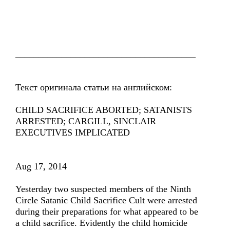
_______________________________________
Текст оригинала статьи на английском:
CHILD SACRIFICE ABORTED; SATANISTS
ARRESTED; CARGILL, SINCLAIR
EXECUTIVES IMPLICATED
Aug 17, 2014
Yesterday two suspected members of the Ninth
Circle Satanic Child Sacrifice Cult were arrested
during their preparations for what appeared to be
a child sacrifice. Evidently the child homicide