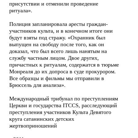
присутствии и отменили проведение
ритуала».
Полиция запланировала аресты граждан-
участников культа, и в конечном итоге они
будут взяты под стражу. «Охранник был
выпущен на свободу после того, как он
доказал, что был всего лишь нанятым на
службу частным лицом. Двое других,
причастных к ритуалам, содержатся в тюрьме
Монреаля до их допроса в суде прокурором.
Все образцы и фильмы мы отправили в
Брюссель для анализа».
Международный трибунал по преступлениям
Церкви и государства ITCCS, расследующий
преступления участников Культа Девятого
круга сатанинских детских
жертвоприношений