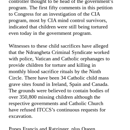
controller thought to be head of the government’s
program. The first fifty comments in this petition
to Congress for an investigation of the CIA
program, most by CIA mind control survivors,
indicated that children were still being tortured
even today in the government program.
Witnesses to these child sacrifices have alleged
that the Ndrangheta Criminal Syndicate worked
with police, Vatican and Catholic orphanages to
provide children for torture and killing in
monthly blood sacrifice rituals by the Ninth
Circle. There have been 34 Catholic child mass
grave sites found in Ireland, Spain and Canada.
The grounds were believed to contain bodies of
over 350,800 missing children although the
respective governments and Catholic Church
have refused ITCCS’s continuous requests for
excavation.
Popes Francis and Ratzinger, plus Queen