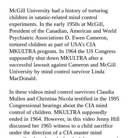
McGill University had a history of torturing
children in satanic-related mind control
experiments. In the early 1950s at McGill,
President of the Canadian, American and World
Psychiatric Associations D. Ewen Cameron,
tortured children as part of USA’s CIA
MKULTRA program. In 1964 the US Congress
supposedly shut down MKULTRA after a
successful lawsuit against Cameron and McGill
University by mind control survivor Linda
MacDonald.
In these videos mind control survivors Claudia
Mullen and Christina Nicola testified in the 1995
Congressional hearings about the CIA mind
control of children. MKULTRA supposedly
ended in 1964. However, in this video Jenny Hill
discussed her 1965 witness to a child sacrifice
under the direction of a CIA master mind