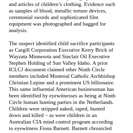
and articles of children’s clothing. Evidence such
as samples of blood, metallic torture devices,
ceremonial swords and sophisticated film
equipment was photographed and bagged for
analysis.
The suspect identified child sacrifice participants
as Cargill Corporation Executive Kerry Brick of
Wayzata Minnesota and Sinclair Oil Executive
Stephen Holding of Sun Valley Idaho. A prior
ICLCJ document claimed other Ninth Circle
members included Montreal Catholic Archbishop
Christian Lepine and a prominent US billionaire.
This same influential American businessman has
been identified by eyewitnesses as being at Ninth
Circle human hunting parties in the Netherlands.
Children were stripped naked, raped, hunted
down and killed – as were children in an
Australian CIA mind control program according
to eyewitness Fiona Barnett. Barnett chronicled