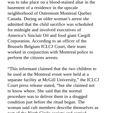
was to take place on a blood-stained altar in the
basement of a residence in the upscale
neighborhood of Outremont Montreal Quebec
Canada. During an older woman’s arrest she
admitted that the child sacrifice was scheduled
for midnight and involved executives of
America’s Sinclair Oil and food giant Cargill
Corporation. According to an officer of the
Brussels Belgium ICLCJ Court, their team
worked in conjunction with Montreal police to
perform the citizens arrests.
“This informant claimed that the two children to
be used at the Montreal event were held at a
separate facility at McGill University,” the ICLCJ
Court press release stated, “but she claimed not
to know where. She said that the normal
procedure was to deliver them in a drugged
condition just before the ritual began. The
woman said cult members describe themselves as