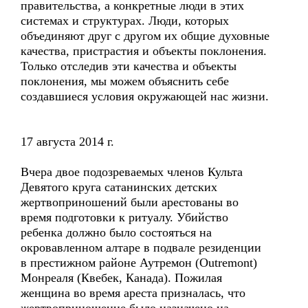
правительства, а конкретные люди в этих
системах и структурах. Люди, которых
объединяют друг с другом их общие духовные
качества, пристрастия и объекты поклонения.
Только отследив эти качества и объекты
поклонения, мы можем объяснить себе
создавшиеся условия окружающей нас жизни.
17 августа 2014 г.
Вчера двое подозреваемых членов Культа
Девятого круга сатанинских детских
жертвоприношений были арестованы во
время подготовки к ритуалу. Убийство
ребенка должно было состояться на
окровавленном алтаре в подвале резиденции
в престижном районе Аутремон (Outremont)
Монреаля (Квебек, Канада). Пожилая
женщина во время ареста призналась, что