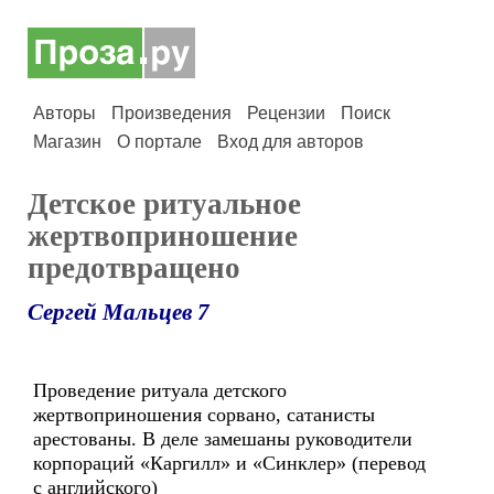
Авторы
Произведения
Рецензии
Поиск
Магазин
О портале
Вход для авторов
Детское ритуальное
жертвоприношение
предотвращено
Сергей Мальцев 7
Проведение ритуала детского
жертвоприношения сорвано, сатанисты
арестованы. В деле замешаны руководители
корпораций «Каргилл» и «Синклер» (перевод
с английского)