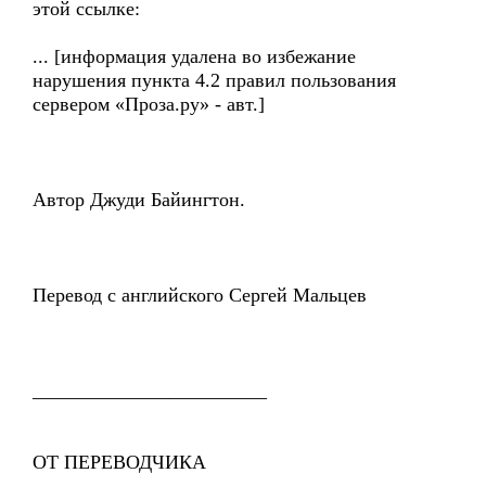
этой ссылке:
... [информация удалена во избежание
нарушения пункта 4.2 правил пользования
сервером «Проза.ру» - авт.]
Автор Джуди Байингтон.
Перевод с английского Сергей Мальцев
________________________
ОТ ПЕРЕВОДЧИКА