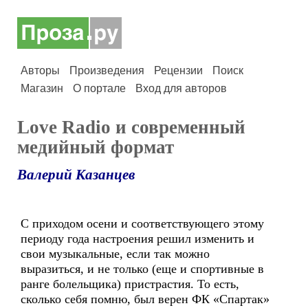
Авторы
Произведения
Рецензии
Поиск
Магазин
О портале
Вход для авторов
Love Radio и современный
медийный формат
Валерий Казанцев
С приходом осени и соответствующего этому
периоду года настроения решил изменить и
свои музыкальные, если так можно
выразиться, и не только (еще и спортивные в
ранге болельщика) пристрастия. То есть,
сколько себя помню, был верен ФК «Спартак»