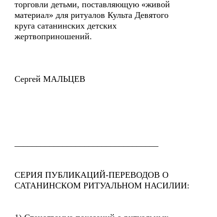
торговли детьми, поставляющую «живой
материал» для ритуалов Культа Девятого
круга сатанинских детских
жертвоприношений.
Сергей МАЛЬЦЕВ
_________________________________
СЕРИЯ ПУБЛИКАЦИЙ-ПЕРЕВОДОВ О
САТАНИНСКОМ РИТУАЛЬНОМ НАСИЛИИ: