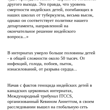
другого выхода. Это правда, что уровень
смертности индейских детей, погибающих в
наших школах от туберкулеза, весьма высок,
однако он соответствует политике нашего
департамента, направленной на
окончательное решение индейского
вопроса...»
В интернатах умерло больше половины детей
- в общей сложности около 50 тысяч. От
инфекций, голода, побоев, пыток,
изнасилований, от разрыва сердца...
Начав с фактов геноцида индейских детей в
канадских церковных интернатах,
Международный трибунал ITCCS,
организованный Кевином Аннеттом, в своем
расследовании вышел на глобальную сеть