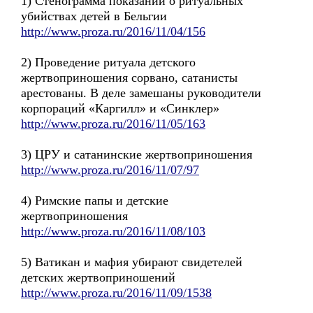
1) Стенограмма показаний о ритуальных
убийствах детей в Бельгии
http://www.proza.ru/2016/11/04/156
2) Проведение ритуала детского
жертвоприношения сорвано, сатанисты
арестованы. В деле замешаны руководители
корпораций «Каргилл» и «Синклер»
http://www.proza.ru/2016/11/05/163
3) ЦРУ и сатанинские жертвоприношения
http://www.proza.ru/2016/11/07/97
4) Римские папы и детские
жертвоприношения
http://www.proza.ru/2016/11/08/103
5) Ватикан и мафия убирают свидетелей
детских жертвоприношений
http://www.proza.ru/2016/11/09/1538