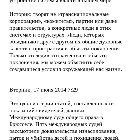
устройстве системы власти в нашем мире.
Историю творят не «транснациональные
корпорации», «комитеты», партии или даже
правительства, а конкретные люди в этих
системах и структурах. Люди, которых
объединяют друг с другом их общие духовные
качества, пристрастия и объекты поклонения.
Только отследив эти качества и объекты
поклонения, мы можем объяснить себе
создавшиеся условия окружающей нас жизни.
Вторник, 17 июня 2014 7:29
Это одна из серии статей, составленных из
показаний свидетелей, данных
Международному суду общего права в
Брюсселе. Пять международных судей
рассмотрели доказательства изнасилования,
пыток и убийства детей и похищения людей,