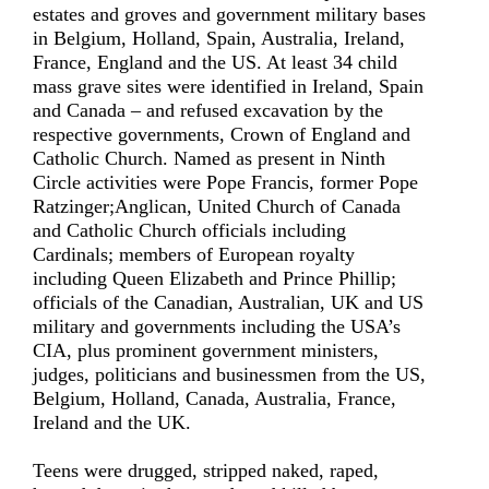
estates and groves and government military bases
in Belgium, Holland, Spain, Australia, Ireland,
France, England and the US. At least 34 child
mass grave sites were identified in Ireland, Spain
and Canada – and refused excavation by the
respective governments, Crown of England and
Catholic Church. Named as present in Ninth
Circle activities were Pope Francis, former Pope
Ratzinger;Anglican, United Church of Canada
and Catholic Church officials including
Cardinals; members of European royalty
including Queen Elizabeth and Prince Phillip;
officials of the Canadian, Australian, UK and US
military and governments including the USA’s
CIA, plus prominent government ministers,
judges, politicians and businessmen from the US,
Belgium, Holland, Canada, Australia, France,
Ireland and the UK.
Teens were drugged, stripped naked, raped,