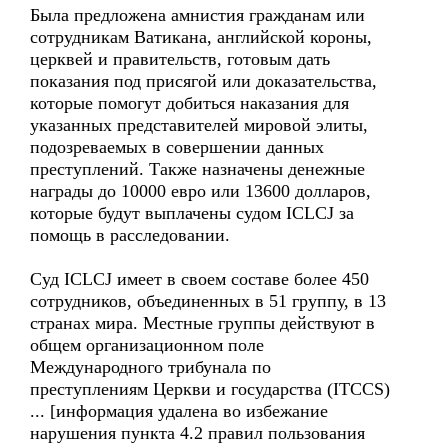
Была предложена амнистия гражданам или
сотрудникам Ватикана, английской короны,
церквей и правительств, готовым дать
показания под присягой или доказательства,
которые помогут добиться наказания для
указанных представителей мировой элиты,
подозреваемых в совершении данных
преступлений. Также назначены денежные
награды до 10000 евро или 13600 долларов,
которые будут выплачены судом ICLCJ за
помощь в расследовании.
Суд ICLCJ имеет в своем составе более 450
сотрудников, объединенных в 51 группу, в 13
странах мира. Местные группы действуют в
общем организационном поле
Международного трибунала по
преступлениям Церкви и государства (ITCCS)
... [информация удалена во избежание
нарушения пункта 4.2 правил пользования