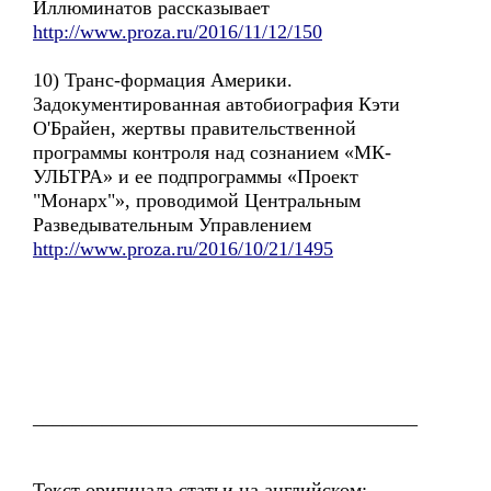
Иллюминатов рассказывает
http://www.proza.ru/2016/11/12/150
10) Транс-формация Америки.
Задокументированная автобиография Кэти
О'Брайен, жертвы правительственной
программы контроля над сознанием «МК-
УЛЬТРА» и ее подпрограммы «Проект
"Монарх"», проводимой Центральным
Разведывательным Управлением
http://www.proza.ru/2016/10/21/1495
_______________________________________
Текст оригинала статьи на английском: