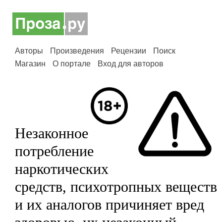
Авторы
Произведения
Рецензии
Поиск
Магазин
О портале
Вход для авторов
Незаконное
потребление
наркотических
средств, психотропных веществ
и их аналогов причиняет вред