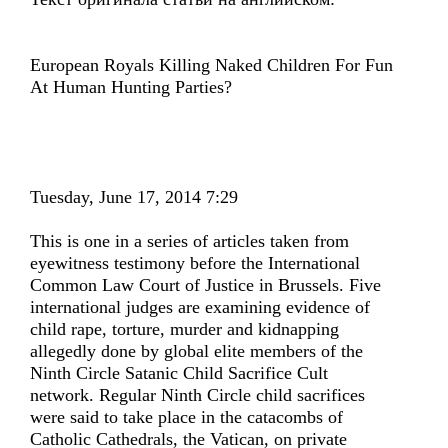
European Royals Killing Naked Children For Fun
At Human Hunting Parties?
Tuesday, June 17, 2014 7:29
This is one in a series of articles taken from
eyewitness testimony before the International
Common Law Court of Justice in Brussels. Five
international judges are examining evidence of
child rape, torture, murder and kidnapping
allegedly done by global elite members of the
Ninth Circle Satanic Child Sacrifice Cult
network. Regular Ninth Circle child sacrifices
were said to take place in the catacombs of
Catholic Cathedrals, the Vatican, on private