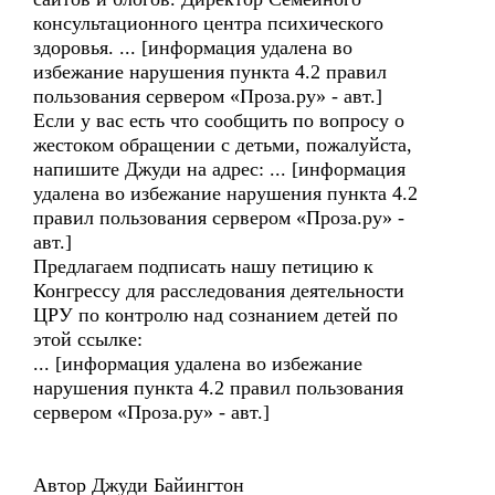
консультационного центра психического
здоровья. ... [информация удалена во
избежание нарушения пункта 4.2 правил
пользования сервером «Проза.ру» - авт.]
Если у вас есть что сообщить по вопросу о
жестоком обращении с детьми, пожалуйста,
напишите Джуди на адрес: ... [информация
удалена во избежание нарушения пункта 4.2
правил пользования сервером «Проза.ру» -
авт.]
Предлагаем подписать нашу петицию к
Конгрессу для расследования деятельности
ЦРУ по контролю над сознанием детей по
этой ссылке:
... [информация удалена во избежание
нарушения пункта 4.2 правил пользования
сервером «Проза.ру» - авт.]
Автор Джуди Байингтон