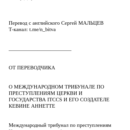
Перевод с английского Сергей МАЛЬЦЕВ
Т-канал: t.me/n_bitva
________________________
ОТ ПЕРЕВОДЧИКА
О МЕЖДУНАРОДНОМ ТРИБУНАЛЕ ПО
ПРЕСТУПЛЕНИЯМ ЦЕРКВИ И
ГОСУДАРСТВА ITCCS И ЕГО СОЗДАТЕЛЕ
КЕВИНЕ АННЕТТЕ
Международный трибунал по преступлениям