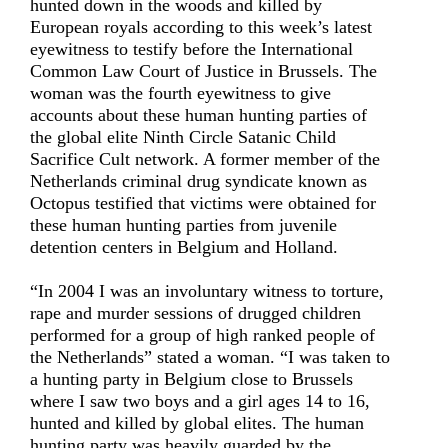
hunted down in the woods and killed by
European royals according to this week’s latest
eyewitness to testify before the International
Common Law Court of Justice in Brussels. The
woman was the fourth eyewitness to give
accounts about these human hunting parties of
the global elite Ninth Circle Satanic Child
Sacrifice Cult network. A former member of the
Netherlands criminal drug syndicate known as
Octopus testified that victims were obtained for
these human hunting parties from juvenile
detention centers in Belgium and Holland.
“In 2004 I was an involuntary witness to torture,
rape and murder sessions of drugged children
performed for a group of high ranked people of
the Netherlands” stated a woman. “I was taken to
a hunting party in Belgium close to Brussels
where I saw two boys and a girl ages 14 to 16,
hunted and killed by global elites. The human
hunting party was heavily guarded by the