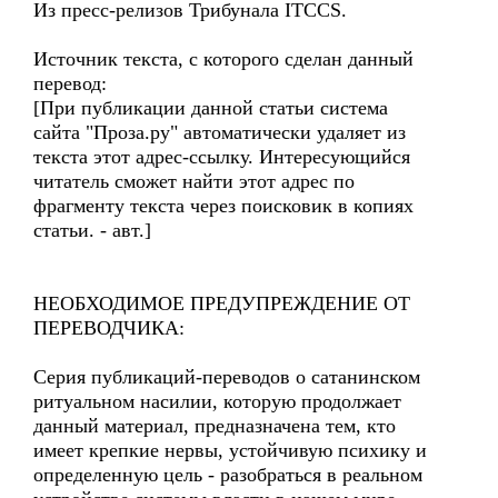
Из пресс-релизов Трибунала ITCCS.
Источник текста, с которого сделан данный
перевод:
[При публикации данной статьи система
сайта "Проза.ру" автоматически удаляет из
текста этот адрес-ссылку. Интересующийся
читатель сможет найти этот адрес по
фрагменту текста через поисковик в копиях
статьи. - авт.]
НЕОБХОДИМОЕ ПРЕДУПРЕЖДЕНИЕ ОТ
ПЕРЕВОДЧИКА:
Серия публикаций-переводов о сатанинском
ритуальном насилии, которую продолжает
данный материал, предназначена тем, кто
имеет крепкие нервы, устойчивую психику и
определенную цель - разобраться в реальном