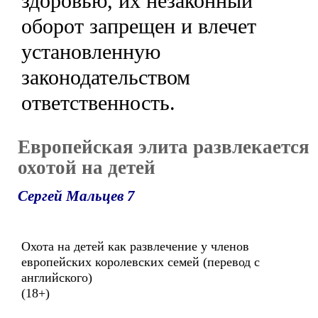
здоровью, их незаконный
оборот запрещен и влечет
установленную
законодательством
ответственность.
Европейская элита развлекается
охотой на детей
Сергей Мальцев 7
Охота на детей как развлечение у членов
европейских королевских семей (перевод с
английского)
(18+)