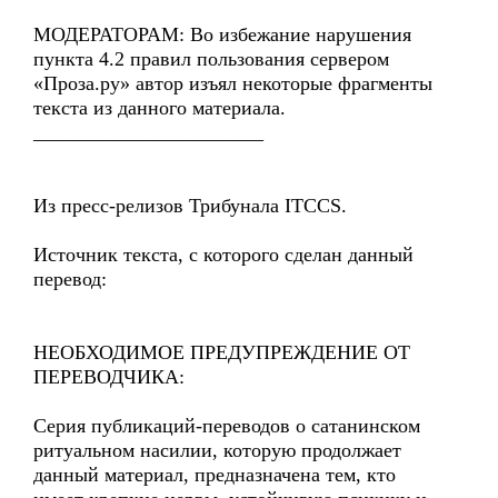
МОДЕРАТОРАМ: Во избежание нарушения
пункта 4.2 правил пользования сервером
«Проза.ру» автор изъял некоторые фрагменты
текста из данного материала.
_______________________
Из пресс-релизов Трибунала ITCCS.
Источник текста, с которого сделан данный
перевод:
НЕОБХОДИМОЕ ПРЕДУПРЕЖДЕНИЕ ОТ
ПЕРЕВОДЧИКА:
Серия публикаций-переводов о сатанинском
ритуальном насилии, которую продолжает
данный материал, предназначена тем, кто