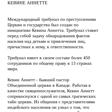
КЕВИНЕ АННЕТТЕ
Международный трибунал по преступлениям
Церкви и государства был создан по
инициативе Кевина Аннетта. Трибунал ставит
перед собой задачу обнародования фактов
насилия над детьми и привлечения лиц,
причастных к нему, к ответственности.
Трибунал имеет в своем составе более 450
сотрудников по общему праву в 13 странах
мира.
Кевин Аннетт - бывший пастор
Объединенной церкви в Канаде. Работая в
качестве священнослужителя, Кевин Аннетт
соприкоснулся с одной из самых трагических
тайн церкви. Из общения с представителями
индейского населения он узнал о том, что