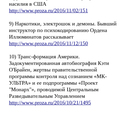
насилия в США
http://www.proza.ru/2016/11/02/151
9) Наркотики, электрошок и демоны. Бывший
инструктор по психокодированию Ордена
Иллюминатов рассказывает
http://www.proza.ru/2016/11/12/150
10) Транс-формация Америки.
Задокументированная автобиография Кэти
О'Брайен, жертвы правительственной
программы контроля над сознанием «МК-
УЛЬТРА» и ее подпрограммы «Проект
"Монарх"», проводимой Центральным
Разведывательным Управлением
http://www.proza.ru/2016/10/21/1495