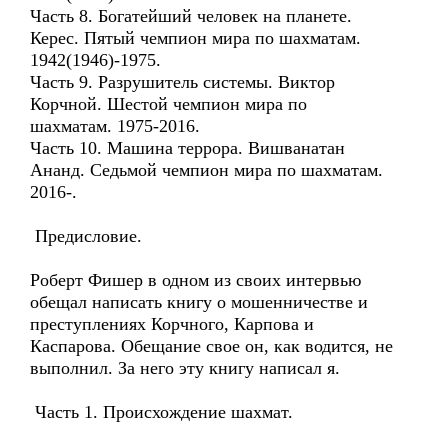
Часть 8. Богатейший человек на планете.
Керес. Пятый чемпион мира по шахматам.
1942(1946)-1975.
Часть 9. Разрушитель системы. Виктор
Корчной. Шестой чемпион мира по
шахматам. 1975-2016.
Часть 10. Машина террора. Вишванатан
Ананд. Седьмой чемпион мира по шахматам.
2016-.
Предисловие.
Роберт Фишер в одном из своих интервью
обещал написать книгу о мошенничестве и
преступлениях Корчного, Карпова и
Каспарова. Обещание свое он, как водится, не
выполнил. За него эту книгу написал я.
Часть 1. Происхождение шахмат.