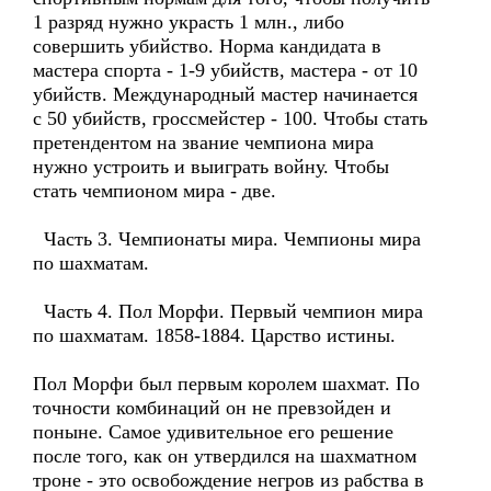
1 разряд нужно украсть 1 млн., либо
совершить убийство. Норма кандидата в
мастера спорта - 1-9 убийств, мастера - от 10
убийств. Международный мастер начинается
с 50 убийств, гроссмейстер - 100. Чтобы стать
претендентом на звание чемпиона мира
нужно устроить и выиграть войну. Чтобы
стать чемпионом мира - две.
Часть 3. Чемпионаты мира. Чемпионы мира
по шахматам.
Часть 4. Пол Морфи. Первый чемпион мира
по шахматам. 1858-1884. Царство истины.
Пол Морфи был первым королем шахмат. По
точности комбинаций он не превзойден и
поныне. Самое удивительное его решение
после того, как он утвердился на шахматном
троне - это освобождение негров из рабства в