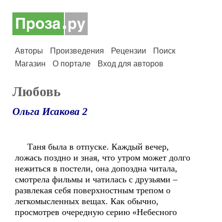
Авторы
Произведения
Рецензии
Поиск
Магазин
О портале
Вход для авторов
Любовь
Ольга Исакова 2
Таня была в отпуске. Каждый вечер,
ложась поздно и зная, что утром может долго
нежиться в постели, она допоздна читала,
смотрела фильмы и чатилась с друзьями –
развлекая себя поверхностным трепом о
легкомысленных вещах. Как обычно,
просмотрев очередную серию «Небесного