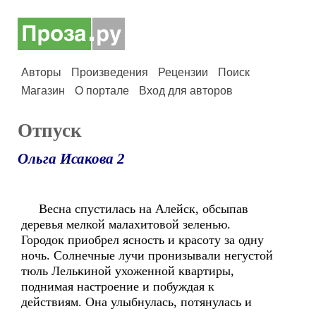
Авторы
Произведения
Рецензии
Поиск
Магазин
О портале
Вход для авторов
Отпуск
Ольга Исакова 2
Весна спустилась на Алейск, обсыпав
деревья мелкой малахитовой зеленью.
Городок приобрел ясность и красоту за одну
ночь. Солнечные лучи пронизывали негустой
тюль Лелькиной ухоженной квартиры,
поднимая настроение и побуждая к
действиям. Она улыбнулась, потянулась и