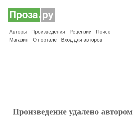
Авторы
Произведения
Рецензии
Поиск
Магазин
О портале
Вход для авторов
Произведение удалено автором