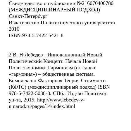
Свидетельство о публикации №216070400780
(МЕЖДИСЦИПЛИНАРНЫЙ ПОДХОД)
Санкт-Петербург
Издательство Политехнического университета
2016
ISBN 978-5-7422-5421-8
2 В. Н Лебедев . Инновационный Новый
Политический Концепт. Начала Новой
Политэкономии. Гармонизм (от слова
«гармония») – общественная система.
Комплексно-Факторная Теория Стоимости
(КФТС) (междисциплинарный подход) ISBN
978-5-7422-5038-8. СПб.: Изд-во Политехн.
ун-та, 2015. http://www.lebedev-v-
n.narod.ru/pages/14/index.html