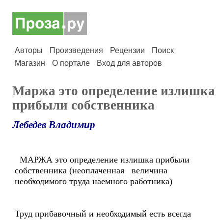
Авторы
Произведения
Рецензии
Поиск
Магазин
О портале
Вход для авторов
Маржа это определение излишка
прибыли собственника
Лебедев Владимир
МАРЖА это определение излишка прибыли
собственника (неоплаченная величина
необходимого труда наемного работника)
Труд прибавочный и необходимый есть всегда