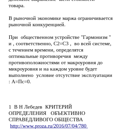
товара.
В рыночной экономике маржа ограничивается
рыночной конкуренцией.
При общественном устройстве "Гармонизм "
и , соответственно, С2=С3 , во всей системе,
с течением времени, определятся
оптимальные противоречия между
противоположностями от макроуровня до
микроуровня и на каждом уровне будет
выполнено условие отсутствие эксплуатации
: А=Пс=0.
1 В Н Лебедев КРИТЕРИЙ
ОПРЕДЕЛЕНИЯ ОБЪЕКТИВНО
СПРАВЕДЛИВОГО ОБЩЕСТВА
http://www.proza.ru/2016/07/04/780