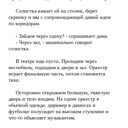
Солистка кивает ей на столик, берет
скрипку и мы с сопровождающей дамой идем
по коридорам.
- Зайдем через сцену? - спрашивает дама.
- Через зал, - машинально говорит
солистка.
В театре еще пусто. Проходим через
вестибюль, подходим к двери в зал. Оркестр
играет финальную часть, потом становится
тихо.
Осторожно открываем большую, тяжелую
дверь и тихо входим. На сцене оркестр в
обычной одежде, дирижер в джинсах и
футболке полусидит на высоком стульчике и
что-то объясняет музыкантам.