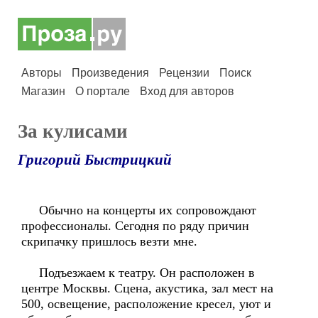
Авторы
Произведения
Рецензии
Поиск
Магазин
О портале
Вход для авторов
За кулисами
Григорий Быстрицкий
Обычно на концерты их сопровождают
профессионалы. Сегодня по ряду причин
скрипачку пришлось везти мне.
Подъезжаем к театру. Он расположен в
центре Москвы. Сцена, акустика, зал мест на
500, освещение, расположение кресел, уют и