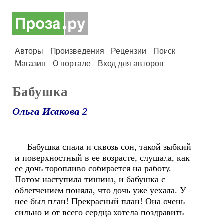
Авторы
Произведения
Рецензии
Поиск
Магазин
О портале
Вход для авторов
Бабушка
Ольга Исакова 2
Бабушка спала и сквозь сон, такой зыбкий
и поверхностный в ее возрасте, слушала, как
ее дочь торопливо собирается на работу.
Потом наступила тишина, и бабушка с
облегчением поняла, что дочь уже уехала. У
нее был план! Прекрасный план! Она очень
сильно и от всего сердца хотела поздравить