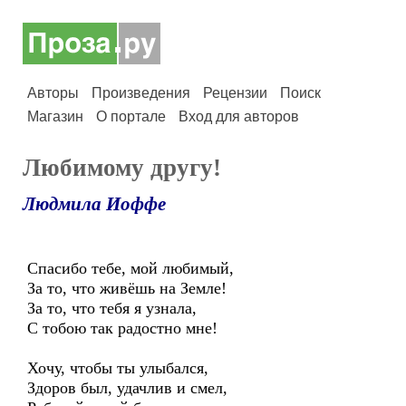
Авторы
Произведения
Рецензии
Поиск
Магазин
О портале
Вход для авторов
Любимому другу!
Людмила Иоффе
Спасибо тебе, мой любимый,
За то, что живёшь на Земле!
За то, что тебя я узнала,
С тобою так радостно мне!
Хочу, чтобы ты улыбался,
Здоров был, удачлив и смел,