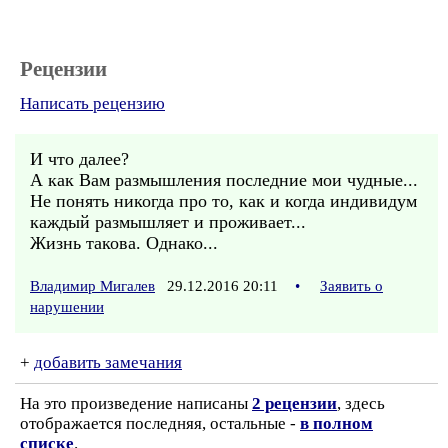
Рецензии
Написать рецензию
И что далее?
А как Вам размышления последние мои чудные...
Не понять никогда про то, как и когда индивидум
каждый размышляет и проживает...
Жизнь такова. Однако...
Владимир Мигалев
29.12.2016 20:11
•
Заявить о
нарушении
+
добавить замечания
На это произведение написаны
2 рецензии
, здесь
отображается последняя, остальные -
в полном
списке
.