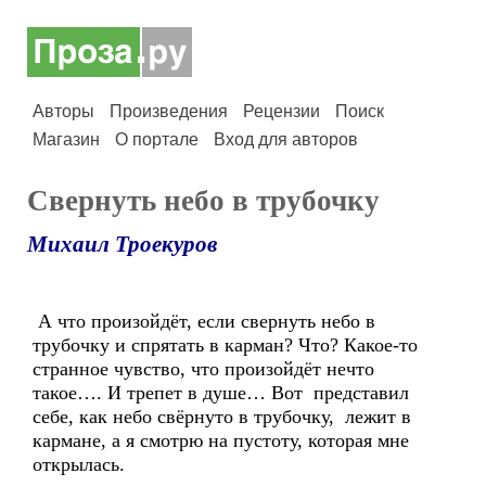
Авторы
Произведения
Рецензии
Поиск
Магазин
О портале
Вход для авторов
Свернуть небо в трубочку
Михаил Троекуров
А что произойдёт, если свернуть небо в
трубочку и спрятать в карман? Что? Какое-то
странное чувство, что произойдёт нечто
такое…. И трепет в душе… Вот представил
себе, как небо свёрнуто в трубочку, лежит в
кармане, а я смотрю на пустоту, которая мне
открылась.