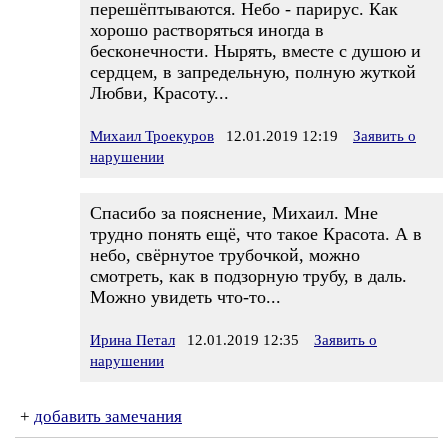
перешёптываются. Небо - парирус. Как
хорошо растворяться иногда в
бесконечности. Нырять, вместе с душою и
сердцем, в запредельную, полную жуткой
Любви, Красоту...
Михаил Троекуров
12.01.2019 12:19
Заявить о
нарушении
Спасибо за пояснение, Михаил. Мне
трудно понять ещё, что такое Красота. А в
небо, свёрнутое трубочкой, можно
смотреть, как в подзорную трубу, в даль.
Можно увидеть что-то...
Ирина Петал
12.01.2019 12:35
Заявить о
нарушении
+
добавить замечания