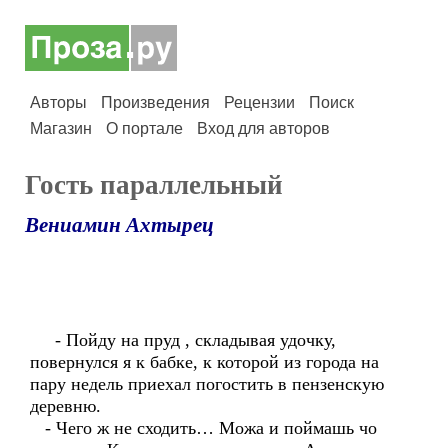
Авторы
Произведения
Рецензии
Поиск
Магазин
О портале
Вход для авторов
Гость параллельный
Вениамин Ахтырец
- Пойду на пруд , складывая удочку,
повернулся я к бабке, к которой из города на
пару недель приехал погостить в пензенскую
деревню.
- Чего ж не сходить… Можа и поймашь чо