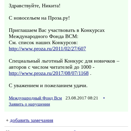
Здравствуйте, Никита!
С новосельем на Проза.ру!
Приглашаем Вас участвовать в Конкурсах
Международного Фонда ВСМ:
См. список наших Конкурсов:
http://www.proza.ru/2011/02/27/607
Специальный льготный Конкурс для новичков –
авторов с числом читателей до 1000 -
http://www.proza.ru/2017/08/07/1168
.
С уважением и пожеланием удачи.
Международный Фонд Всм
23.08.2017 08:21
•
Заявить о нарушении
+
добавить замечания