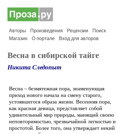
Авторы
Произведения
Рецензии
Поиск
Магазин
О портале
Вход для авторов
Весна в сибирской тайге
Никита Следопыт
Весна – безмятежная пора, знаменующая
приход нового начала на смену старого,
устоявшегося образа жизни. Весенняя пора,
как красная девица, представляет собой
удивительный мир природы, манящий своею
неповторимостью, чрезвычайной легкостью и
простотой. Более того, она утверждает некий