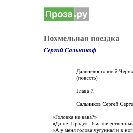
Похмельная поездка
Сергий Сальникоф
Дальневосточный Черно
(повесть)
Глава 7.
Сальников Сергей Серге
«Головка не вава?»
«Да не. Продукт был качественный
«А у меня голова чугунная и в ног