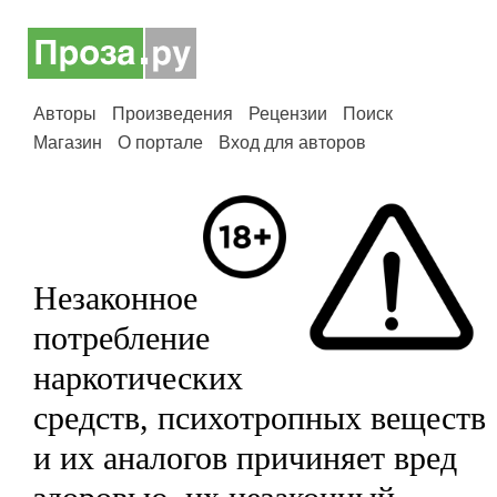
Авторы
Произведения
Рецензии
Поиск
Магазин
О портале
Вход для авторов
Незаконное
потребление
наркотических
средств, психотропных веществ
и их аналогов причиняет вред