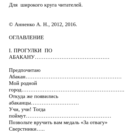
Для широкого круга читателей.
© Анненко А. Н., 2012, 2016.
ОГЛАВЛЕНИЕ
I. ПРОГУЛКИ ПО
АБАКАНУ……………………………………
Предпочитаю
Абакан………………………………………………
Мой родной
город………………………………………………….
Откуда же появились
абаканцы………………………
Учи, учи! Тогда
поймут…………………………………………
Позвольте вручить вам медаль «За отвагу»
Сверстники…..