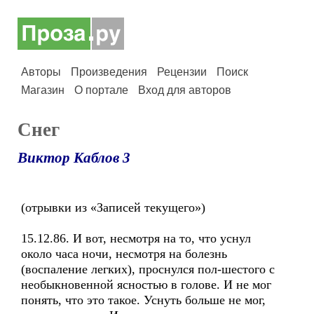
Авторы
Произведения
Рецензии
Поиск
Магазин
О портале
Вход для авторов
Снег
Виктор Каблов 3
(отрывки из «Записей текущего»)
15.12.86. И вот, несмотря на то, что уснул
около часа ночи, несмотря на болезнь
(воспаление легких), проснулся пол-шестого с
необыкновенной ясностью в голове. И не мог
понять, что это такое. Уснуть больше не мог,