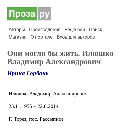
Авторы
Произведения
Рецензии
Поиск
Магазин
О портале
Вход для авторов
Они могли бы жить. Илюшко
Владимир Александрович
Ирина Горбань
Илюшко Владимир Александрович
23.11.1955 – 22.8.2014
Г. Торез, пос. Рассыпное