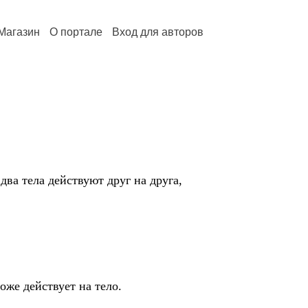
Магазин
О портале
Вход для авторов
два тела действуют друг на друга,
оже действует на тело.