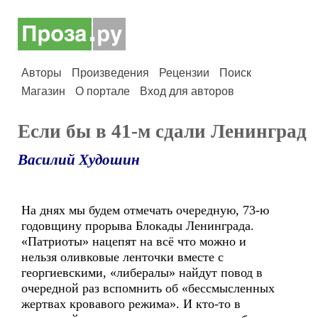
Авторы
Произведения
Рецензии
Поиск
Магазин
О портале
Вход для авторов
Если бы в 41-м сдали Ленинград
Василий Худошин
На днях мы будем отмечать очередную, 73-ю
годовщину прорыва Блокады Ленинграда.
«Патриоты» нацепят на всё что можно и
нельзя оливковые ленточки вместе с
георгиевскими, «либералы» найдут повод в
очередной раз вспомнить об «бессмысленных
жертвах кровавого режима». И кто-то в